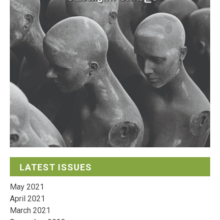
LATEST ISSUES
May 2021
April 2021
March 2021