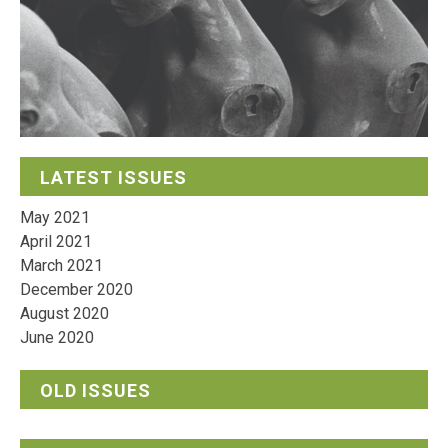
LATEST ISSUES
May 2021
April 2021
March 2021
December 2020
August 2020
June 2020
OLD ISSUES