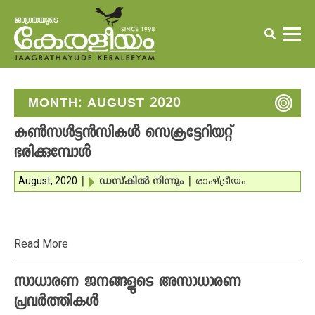
MONTH:
AUGUST 2020
കണ്‍സള്‍ട്ടന്‍സികള്‍ സെക്രട്ടേറിയറ്റ്
ഭരിക്കുമ്പോള്‍
August, 2020
|
ഡസ്‌കില്‍ നിന്നും
|
രാഷ്ട്രീയം
Read More
സാധാരണ ജനങ്ങളുടെ അസാധാരണ
പ്രവര്‍ത്തികള്‍