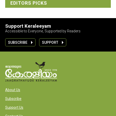
EDITORS PICKS
Support Keraleeyam
Accessible to Everyone, Supported by Readers
SUBSCRIBE
SUPPORT
About Us
Subscribe
Support Us