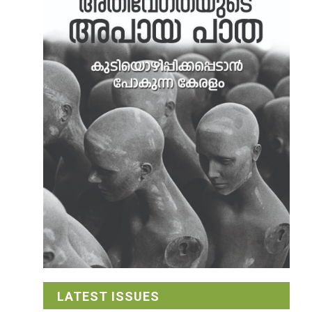
LATEST ISSUES