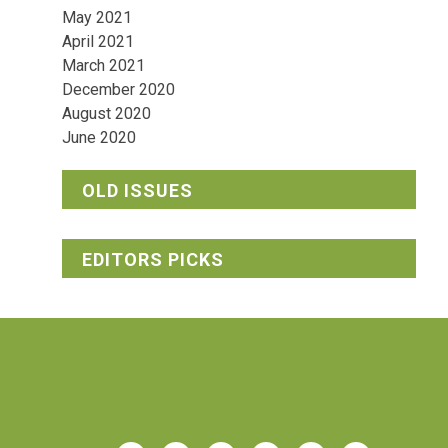
May 2021
April 2021
March 2021
December 2020
August 2020
June 2020
OLD ISSUES
EDITORS PICKS