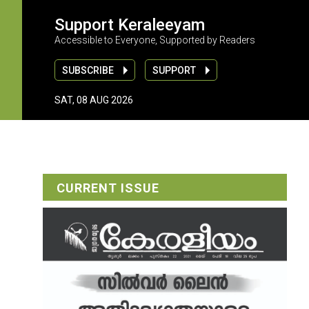
Support Keraleeyam
Accessible to Everyone, Supported by Readers
SUBSCRIBE
SUPPORT
SAT, 08 AUG 2026
CURRENT ISSUE