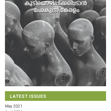
LATEST ISSUES
May 2021