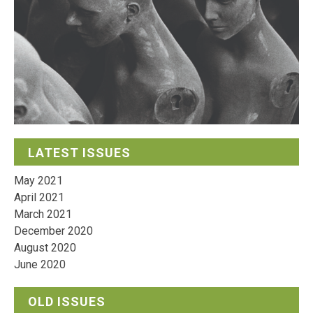
LATEST ISSUES
May 2021
April 2021
March 2021
December 2020
August 2020
June 2020
OLD ISSUES