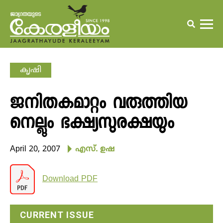
കൃഷി
ജനിതകമാറ്റം വരുത്തിയ
നെല്ലും ഭക്ഷ്യസുരക്ഷയും
April 20, 2007
എസ്. ഉഷ
Download PDF
CURRENT ISSUE