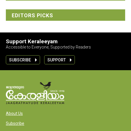
EDITORS PICKS
Support Keraleeyam
Accessible to Everyone, Supported by Readers
SUBSCRIBE
SUPPORT
About Us
Subscribe