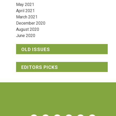
May 2021
April 2021
March 2021
December 2020
August 2020
June 2020
OLD ISSUES
EDITORS PICKS