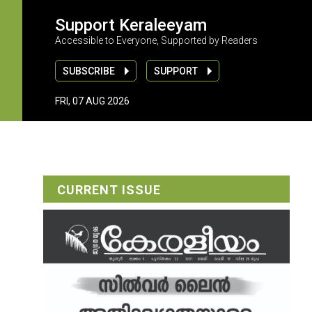
Support Keraleeyam
Accessible to Everyone, Supported by Readers
SUBSCRIBE
SUPPORT
FRI, 07 AUG 2026
CURRENT ISSUE