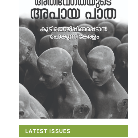
LATEST ISSUES