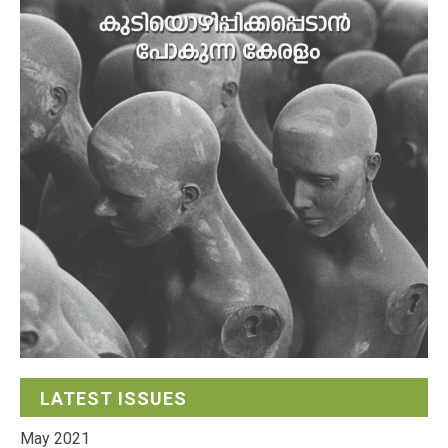
LATEST ISSUES
May 2021