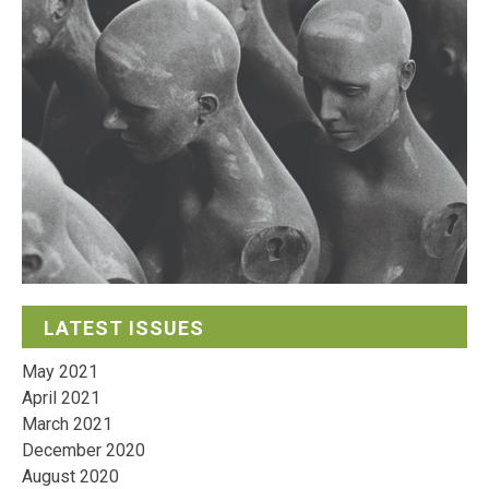
LATEST ISSUES
May 2021
April 2021
March 2021
December 2020
August 2020