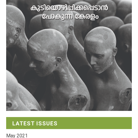
LATEST ISSUES
May 2021