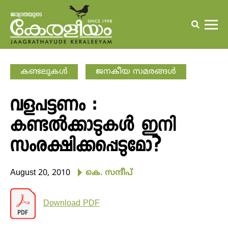
കണ്ടലുകള്‍
ജനകീയ സമരങ്ങള്‍
വളപട്ടണം :
കണ്ടല്‍ക്കാടുകള്‍ ഇനി
സംരക്ഷിക്കപ്പെടുമോ?
August 20, 2010
കെ. സന്ദീപ്‌
Download PDF