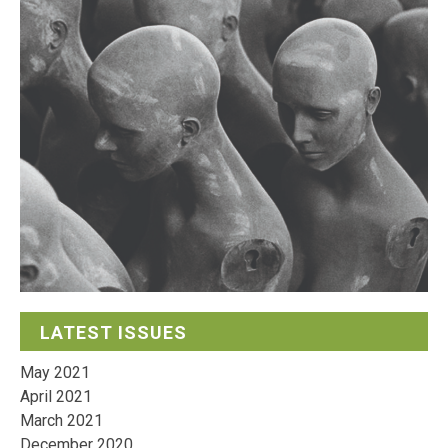
LATEST ISSUES
May 2021
April 2021
March 2021
December 2020