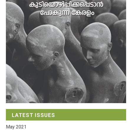
LATEST ISSUES
May 2021