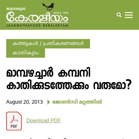
കത്തുകള്‍ / പ്രതികരണങ്ങള്‍
കാതികുടം
മാമ്പഴച്ചാര്‍ കമ്പനി
കാതിക്കുടത്തേക്കും വരുമോ?
August 20, 2013
ജോണ്‍സി മറ്റത്തില്‍
Download PDF