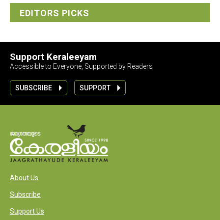
EDITORS PICKS
Support Keraleeyam
Accessible to Everyone, Supported by Readers
SUBSCRIBE
SUPPORT
About Us
Subscribe
Support Us