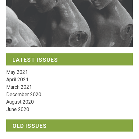
LATEST ISSUES
May 2021
April 2021
March 2021
December 2020
August 2020
June 2020
OLD ISSUES