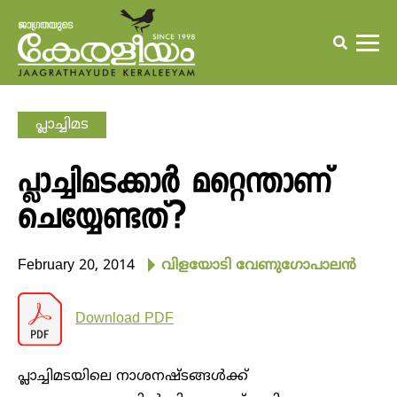
പ്ലാച്ചിമട
പ്ലാച്ചിമടക്കാര്‍ മറ്റെന്താണ്
ചെയ്യേണ്ടത്?
February 20, 2014
വിളയോടി വേണുഗോപാലന്‍
Download PDF
പ്ലാച്ചിമടയിലെ നാശനഷ്ടങ്ങള്‍ക്ക്