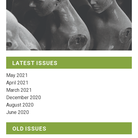
LATEST ISSUES
May 2021
April 2021
March 2021
December 2020
August 2020
June 2020
OLD ISSUES