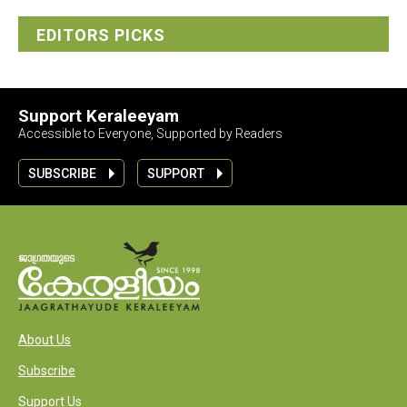
EDITORS PICKS
Support Keraleeyam
Accessible to Everyone, Supported by Readers
SUBSCRIBE
SUPPORT
About Us
Subscribe
Support Us