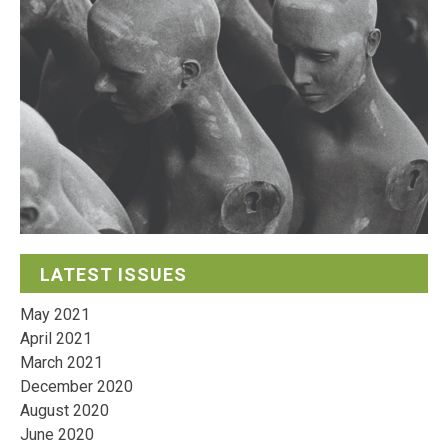
LATEST ISSUES
May 2021
April 2021
March 2021
December 2020
August 2020
June 2020