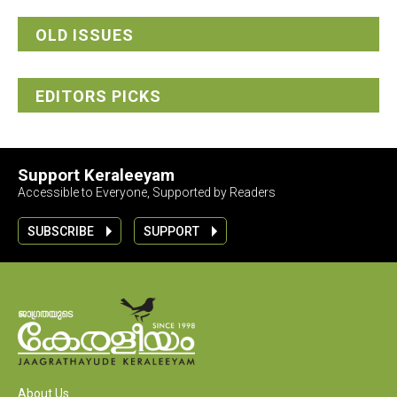
OLD ISSUES
EDITORS PICKS
Support Keraleeyam
Accessible to Everyone, Supported by Readers
SUBSCRIBE
SUPPORT
About Us