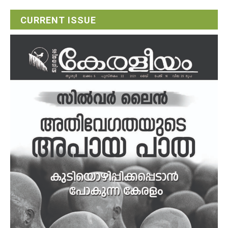
CURRENT ISSUE