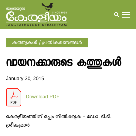
കത്തുകള്‍ / പ്രതികരണങ്ങള്‍
വായനക്കാരുടെ കത്തുകള്‍
January 20, 2015
Download PDF
കേരളീയത്തിന് ഒപ്പം നില്‍ക്കുക – ഡോ. ടി.ടി.
ശ്രീകുമാര്‍