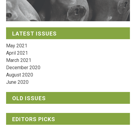
LATEST ISSUES
May 2021
April 2021
March 2021
December 2020
August 2020
June 2020
OLD ISSUES
EDITORS PICKS