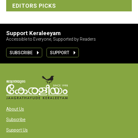
EDITORS PICKS
Support Keraleeyam
Accessible to Everyone, Supported by Readers
SUBSCRIBE
SUPPORT
About Us
Subscribe
Support Us