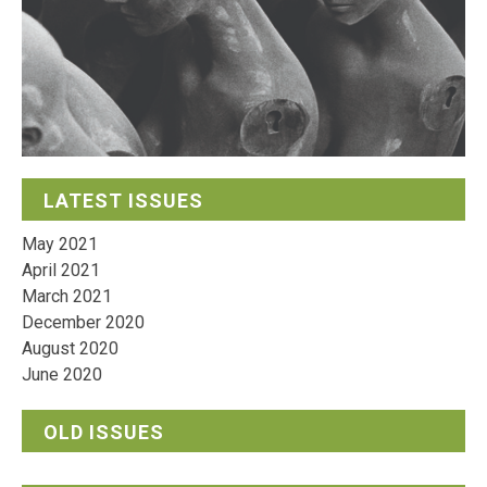
LATEST ISSUES
May 2021
April 2021
March 2021
December 2020
August 2020
June 2020
OLD ISSUES