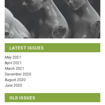
LATEST ISSUES
May 2021
April 2021
March 2021
December 2020
August 2020
June 2020
OLD ISSUES