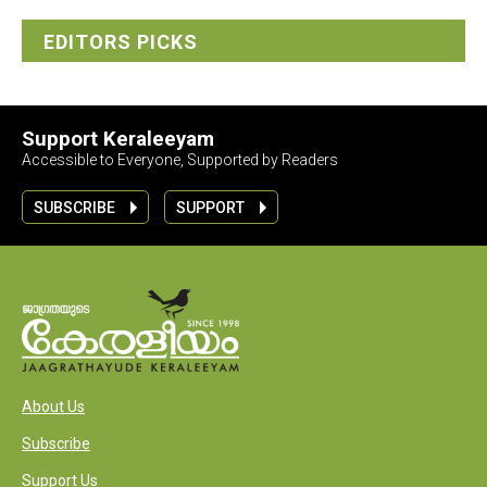
EDITORS PICKS
Support Keraleeyam
Accessible to Everyone, Supported by Readers
SUBSCRIBE
SUPPORT
About Us
Subscribe
Support Us