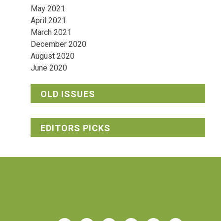
May 2021
April 2021
March 2021
December 2020
August 2020
June 2020
OLD ISSUES
EDITORS PICKS