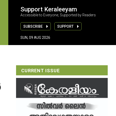
Support Keraleeyam
Accessible to Everyone, Supported by Readers
SUBSCRIBE
SUPPORT
SUN, 09 AUG 2026
CURRENT ISSUE
‍