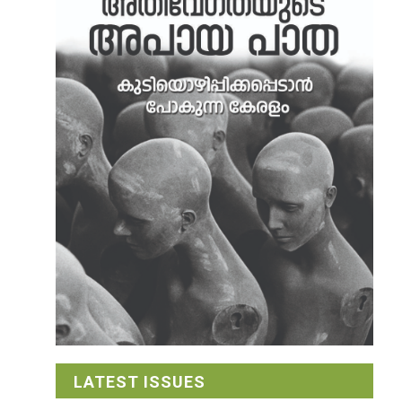
LATEST ISSUES