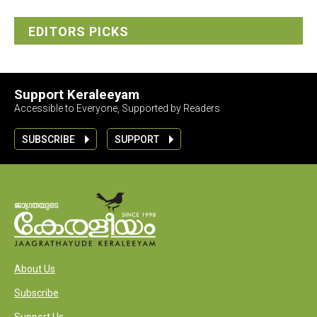
EDITORS PICKS
Support Keraleeyam
Accessible to Everyone, Supported by Readers
SUBSCRIBE
SUPPORT
About Us
Subscribe
Support Us