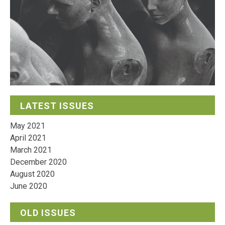
LATEST ISSUES
May 2021
April 2021
March 2021
December 2020
August 2020
June 2020
OLD ISSUES