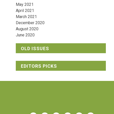
May 2021
April 2021
March 2021
December 2020
August 2020
June 2020
OLD ISSUES
EDITORS PICKS