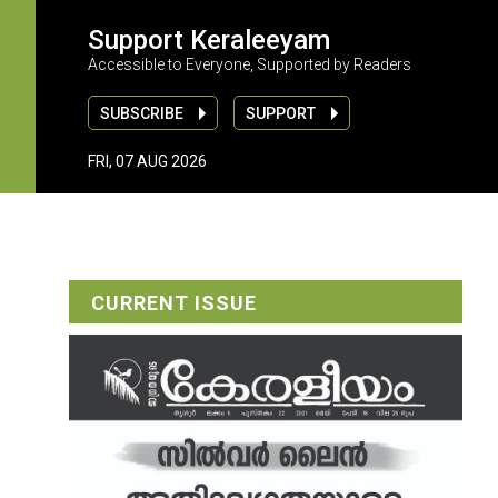
Support Keraleeyam
Accessible to Everyone, Supported by Readers
SUBSCRIBE
SUPPORT
FRI, 07 AUG 2026
CURRENT ISSUE