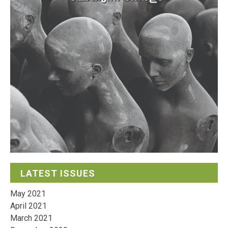
LATEST ISSUES
May 2021
April 2021
March 2021