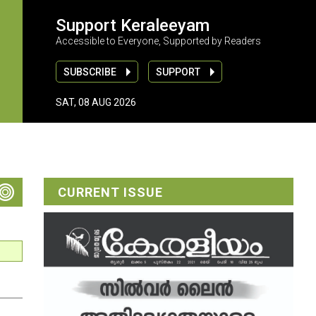
Support Keraleeyam
Accessible to Everyone, Supported by Readers
SUBSCRIBE
SUPPORT
SAT, 08 AUG 2026
CURRENT ISSUE