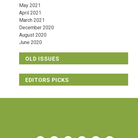
May 2021
April 2021
March 2021
December 2020
August 2020
June 2020
OLD ISSUES
EDITORS PICKS