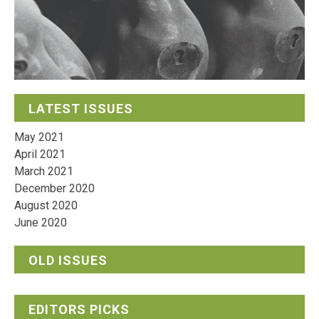
LATEST ISSUES
May 2021
April 2021
March 2021
December 2020
August 2020
June 2020
OLD ISSUES
EDITORS PICKS