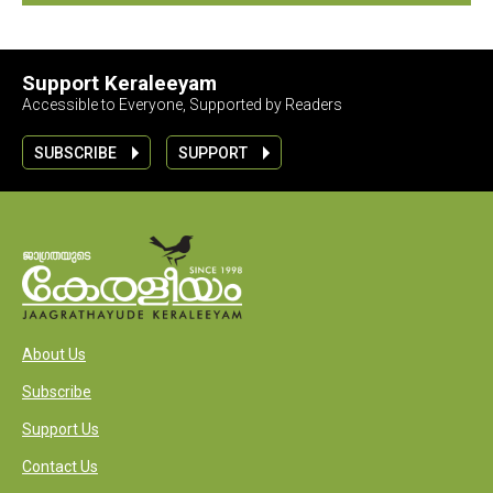
Support Keraleeyam
Accessible to Everyone, Supported by Readers
SUBSCRIBE
SUPPORT
About Us
Subscribe
Support Us
Contact Us