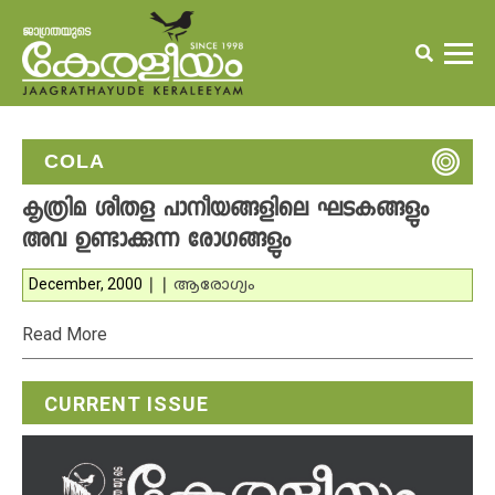
COLA
കൃത്രിമ ശീതള പാനീയങ്ങളിലെ ഘടകങ്ങളും
അവ ഉണ്ടാക്കുന്ന രോഗങ്ങളും
December, 2000
|
|
ആരോഗ്യം
Read More
CURRENT ISSUE