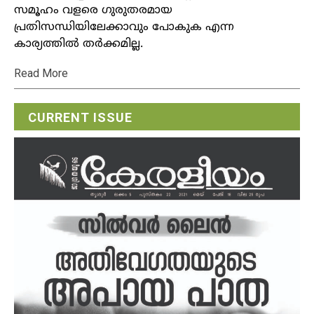
സമൂഹം വളരെ ഗുരുതരമായ
പ്രതിസന്ധിയിലേക്കാവും പോകുക എന്ന
കാര്യത്തില്‍ തര്‍ക്കമില്ല.
Read More
CURRENT ISSUE