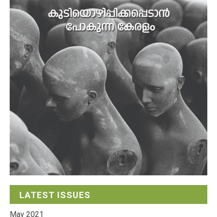
LATEST ISSUES
May 2021