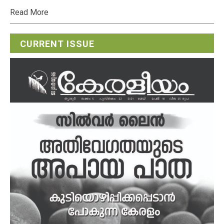
Read More
CURRENT ISSUE