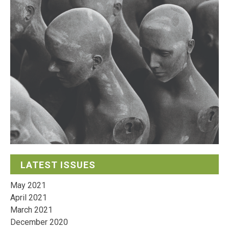
LATEST ISSUES
May 2021
April 2021
March 2021
December 2020