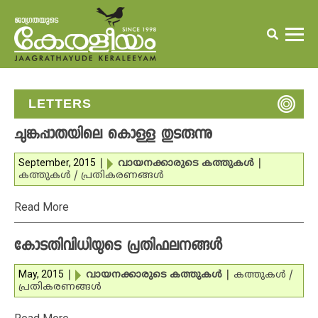
LETTERS
ചുങ്കപ്പാതയിലെ കൊള്ള തുടരുന്നു
September, 2015
|
വായനക്കാരുടെ കത്തുകള്‍
|
കത്തുകള്‍ / പ്രതികരണങ്ങള്‍
Read More
കോടതിവിധിയുടെ പ്രതിഫലനങ്ങള്‍
May, 2015
|
വായനക്കാരുടെ കത്തുകള്‍
|
കത്തുകള്‍ /
പ്രതികരണങ്ങള്‍