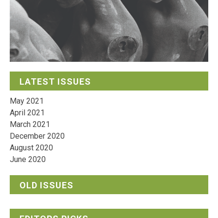
LATEST ISSUES
May 2021
April 2021
March 2021
December 2020
August 2020
June 2020
OLD ISSUES