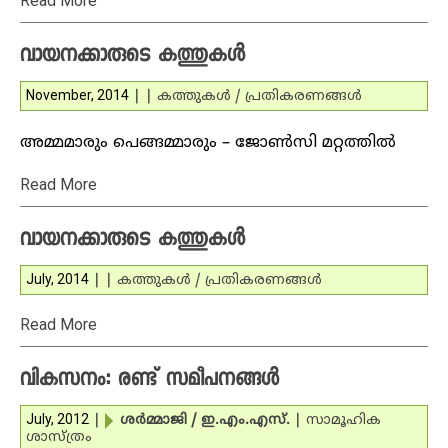
Read More
വായനക്കാരുടെ കത്തുകള്‍
November, 2014
|
|
കത്തുകള്‍ / പ്രതികരണങ്ങള്‍
അമ്മമാരും പെങ്ങമ്മാരും – ജോണ്‍സി മറ്റത്തില്‍
Read More
വായനക്കാരുടെ കത്തുകള്‍
July, 2014
|
|
കത്തുകള്‍ / പ്രതികരണങ്ങള്‍
Read More
വികസനം: രണ്ട് സമീപനങ്ങള്‍
July, 2012
|
ശര്‍മ്മാജി / ഇ.എം.എസ്.
|
സാമൂഹിക
ശാസ്ത്രം