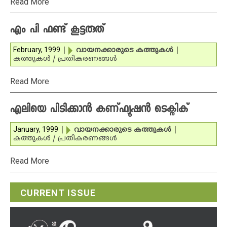
Read More
എം പി ഫണ്ട് കൂട്ടരുത്
February, 1999
|
വായനക്കാരുടെ കത്തുകള്‍
|
കത്തുകള്‍ / പ്രതികരണങ്ങള്‍
Read More
എലിയെ പിടിക്കാന്‍ കണ്ഫ്യൂഷന്‍ ടെക്നിക്
January, 1999
|
വായനക്കാരുടെ കത്തുകള്‍
|
കത്തുകള്‍ / പ്രതികരണങ്ങള്‍
Read More
CURRENT ISSUE