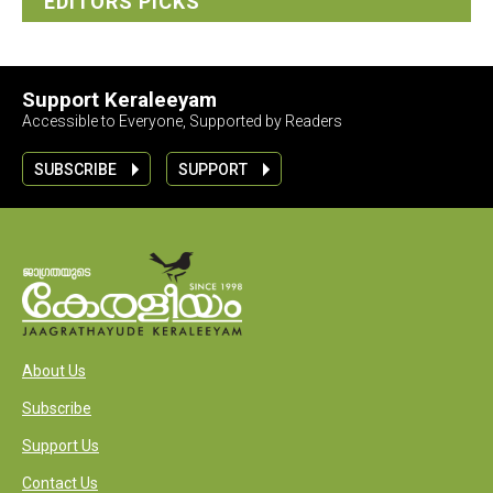
EDITORS PICKS
Support Keraleeyam
Accessible to Everyone, Supported by Readers
SUBSCRIBE
SUPPORT
About Us
Subscribe
Support Us
Contact Us