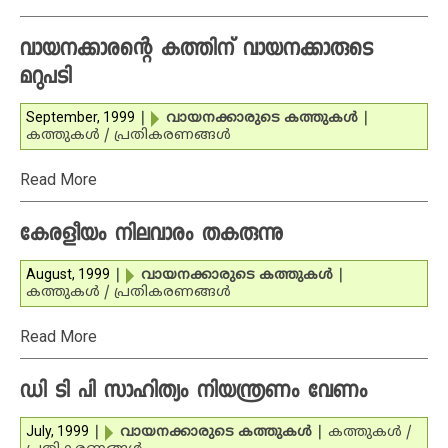
വായനക്കാരന്റെ കത്തിന് വായനക്കാരുടെ
മറുപടി
September, 1999
|
വായനക്കാരുടെ കത്തുകള്‍
|
കത്തുകള്‍ / പ്രതികരണങ്ങള്‍
Read More
കേരളീയം നിലവാരം തകരുന്നു
August, 1999
|
വായനക്കാരുടെ കത്തുകള്‍
|
കത്തുകള്‍ / പ്രതികരണങ്ങള്‍
Read More
ഡി ടി പി സാഹിത്യം നിയന്ത്രണം വേണം
July, 1999
|
വായനക്കാരുടെ കത്തുകള്‍
|
കത്തുകള്‍ /