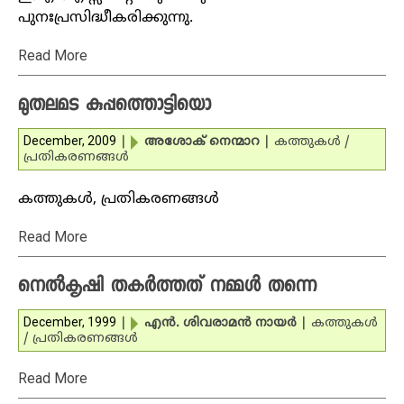
പുനഃപ്രസിദ്ധീകരിക്കുന്നു.
Read More
മുതലമട കുപ്പത്തൊട്ടിയൊ
December, 2009
|
അശോക് നെന്മാറ
|
കത്തുകള്‍ /
പ്രതികരണങ്ങള്‍
കത്തുകള്‍, പ്രതികരണങ്ങള്‍
Read More
നെല്‍കൃഷി തകര്‍ത്തത് നമ്മള്‍ തന്നെ
December, 1999
|
എന്‍. ശിവരാമന്‍ നായര്‍
|
കത്തുകള്‍
/ പ്രതികരണങ്ങള്‍
Read More