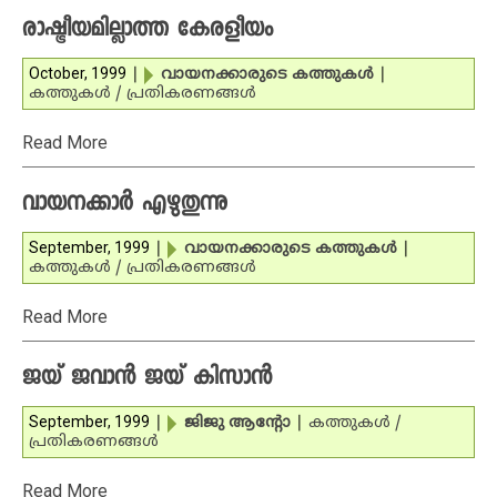
രാഷ്ട്രീയമില്ലാത്ത കേരളീയം
October, 1999
|
വായനക്കാരുടെ കത്തുകള്‍
|
കത്തുകള്‍ / പ്രതികരണങ്ങള്‍
Read More
വായനക്കാര്‍ എഴുതുന്നു
September, 1999
|
വായനക്കാരുടെ കത്തുകള്‍
|
കത്തുകള്‍ / പ്രതികരണങ്ങള്‍
Read More
ജയ് ജവാന്‍ ജയ് കിസാന്‍
September, 1999
|
ജിജു ആന്റോ
|
കത്തുകള്‍ /
പ്രതികരണങ്ങള്‍
Read More