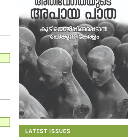
LATEST ISSUES