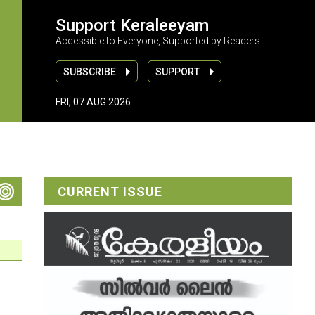
Support Keraleeyam
Accessible to Everyone, Supported by Readers
SUBSCRIBE
SUPPORT
FRI, 07 AUG 2026
CURRENT ISSUE