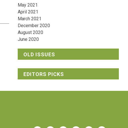
May 2021
April 2021
March 2021
December 2020
August 2020
June 2020
OLD ISSUES
EDITORS PICKS