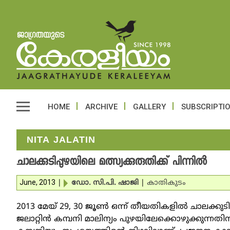
HOME
ARCHIVE
GALLERY
SUBSCRIPTI
NITA JALATIN
ചാലക്കുടിപ്പുഴയിലെ മത്സ്യക്കുരുതിക്ക് പിന്നില്‍
June, 2013
|
ഡോ. സി.പി. ഷാജി
|
കാതികുടം
2013 മേയ് 29, 30 ജൂണ്‍ ഒന്ന് തീയതികളില്‍ ചാലക്കുടി
ജലാറ്റിന്‍ കമ്പനി മാലിന്യം പുഴയിലേക്കൊഴുക്കുന്നത