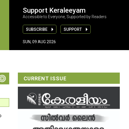
Support Keraleeyam
Accessible to Everyone, Supported by Readers
SUBSCRIBE
SUPPORT
SUN, 09 AUG 2026
CURRENT ISSUE
ാ