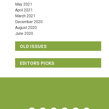
May 2021
April 2021
March 2021
December 2020
August 2020
June 2020
OLD ISSUES
EDITORS PICKS