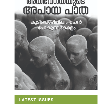
LATEST ISSUES