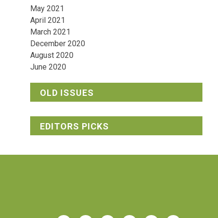
May 2021
April 2021
March 2021
December 2020
August 2020
June 2020
OLD ISSUES
EDITORS PICKS