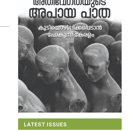
LATEST ISSUES