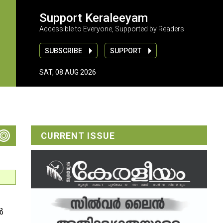
Support Keraleeyam
Accessible to Everyone, Supported by Readers
SUBSCRIBE
SUPPORT
SAT, 08 AUG 2026
CURRENT ISSUE
‍