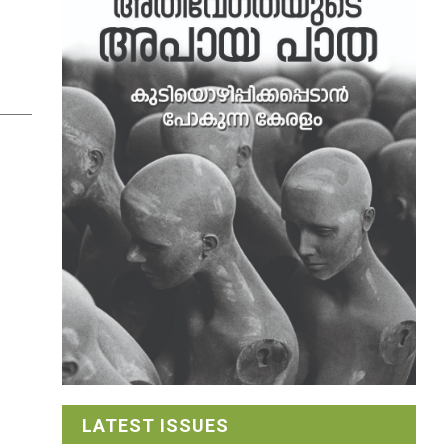
LATEST ISSUES