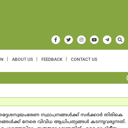
ON
ABOUT US
FEEDBACK
CONTACT US
്ദേശസ്വയംഭരണ സ്ഥാപനങ്ങള്‍ക്ക് സര്‍ക്കാര്‍ തിരികെ
ങള്‍ക്ക് നേരെ വിവിധ ആധിപത്യങ്ങള്‍ കടന്നുവരുന്നത്.