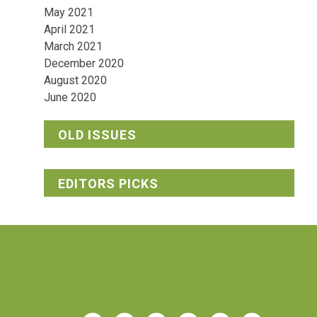
May 2021
April 2021
March 2021
December 2020
August 2020
June 2020
OLD ISSUES
EDITORS PICKS