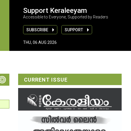
Support Keraleeyam
Accessible to Everyone, Supported by Readers
SUBSCRIBE
SUPPORT
THU, 06 AUG 2026
CURRENT ISSUE