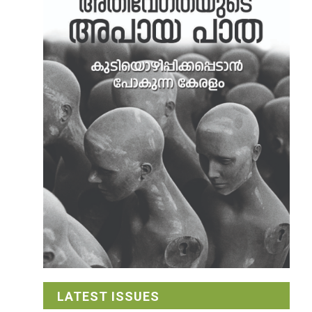
LATEST ISSUES