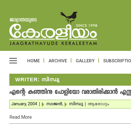
HOME
ARCHIVE
GALLERY
SUBSCRIPTI
WRITER:
സിന്ധു
എന്റെ കുഞ്ഞിനു പോളിയോ വരാതിരിക്കാന്‍ എന്
January, 2004
|
സാജന്‍
,
സിന്ധു
|
ആരോഗ്യം
Read More