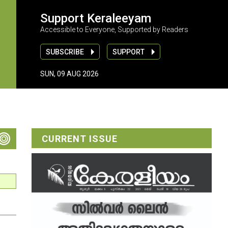
Support Keraleeyam
Accessible to Everyone, Supported by Readers
SUBSCRIBE
SUPPORT
SUN, 09 AUG 2026
CURRENT ISSUE