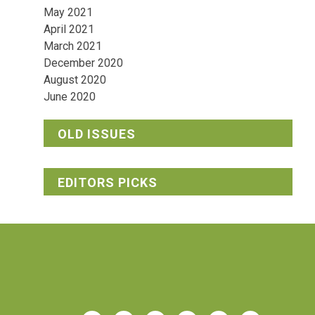
May 2021
April 2021
March 2021
December 2020
August 2020
June 2020
OLD ISSUES
EDITORS PICKS