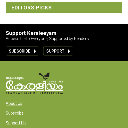
EDITORS PICKS
Support Keraleeyam
Accessible to Everyone, Supported by Readers
SUBSCRIBE
SUPPORT
About Us
Subscribe
Support Us