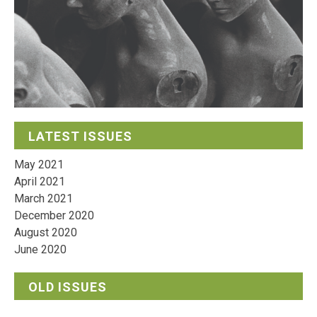
LATEST ISSUES
May 2021
April 2021
March 2021
December 2020
August 2020
June 2020
OLD ISSUES