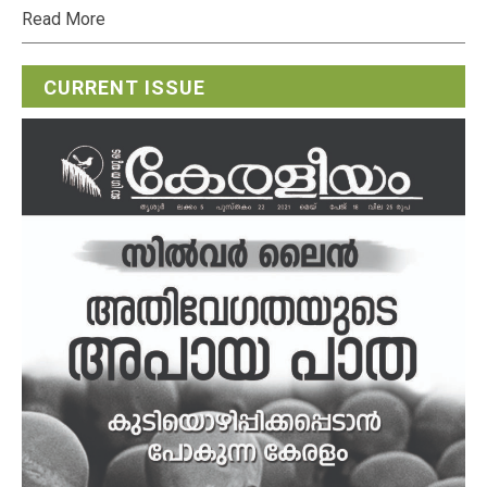
Read More
CURRENT ISSUE