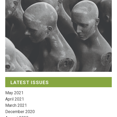
LATEST ISSUES
May 2021
April 2021
March 2021
December 2020