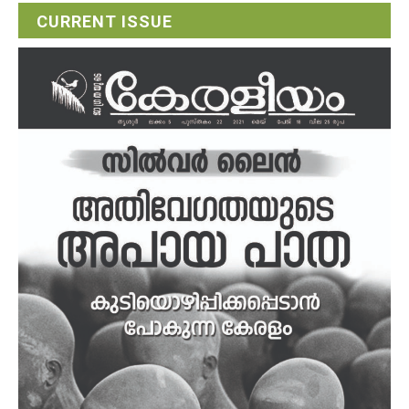
CURRENT ISSUE