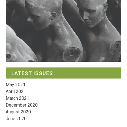
LATEST ISSUES
May 2021
April 2021
March 2021
December 2020
August 2020
June 2020