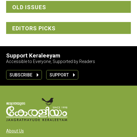
OLD ISSUES
EDITORS PICKS
Support Keraleeyam
Accessible to Everyone, Supported by Readers
SUBSCRIBE
SUPPORT
About Us