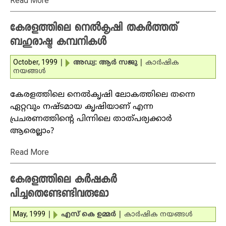
Read More
കേരളത്തിലെ നെല്‍കൃഷി തകര്‍ത്തത്
ബഹുരാഷ്ട്ര കമ്പനികള്‍
October, 1999
|
അഡ്വ: ആര്‍ സജു
|
കാര്‍ഷിക
നയങ്ങള്‍
കേരളത്തിലെ നെല്‍കൃഷി ലോകത്തിലെ തന്നെ
ഏറ്റവും നഷ്ടമായ കൃഷിയാണ് എന്ന
പ്രചരണത്തിന്റെ പിന്നിലെ താത്പര്യക്കാര്‍
ആരെല്ലാം?
Read More
കേരളത്തിലെ കര്‍ഷകര്‍
പിച്ചതെണ്ടേണ്ടിവരുമോ
May, 1999
|
എസ് കെ ഉമ്മര്‍
|
കാര്‍ഷിക നയങ്ങള്‍