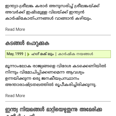
ഇന്ത്യാ-ശ്രീലങ്ക കരാര്‍ അനുസരിച്ച് ശ്രീലങ്കയ്ക്ക്
അവര്‍ക്ക് ഇഷ്ടമുള്ള വിലയ്ക്ക് ഇന്ത്യന്‍
കാര്‍ഷികോത്പന്നങ്ങള്‍ വാങ്ങാന്‍ കഴിയും.
Read More
കടങ്ങള്‍ പൊറുക്കുക
May, 1999
|
ഹഗ് മക് ലും
|
കാര്‍ഷിക നയങ്ങള്‍
മൂന്നാംലോക രാജ്യങ്ങളെ വിദേശ കടക്കെണിയില്‍
നിന്നും വിമോചിപ്പിക്കണമെന്ന ആവശ്യം
ഉന്നയിക്കുന്ന ഒരു ജനകീയപ്രസ്ഥാനം
അന്താരാഷ്ട്രതലത്തില്‍ രൂപീകരിച്ചിരിക്കുന്നു.
Read More
ഇന്ത്യ നിയമങ്ങള്‍ മാറ്റിയെഴുതുന്നു അമേരിക്ക