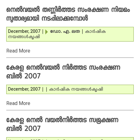
നെല്‍വയല്‍ തണ്ണീര്‍ത്തട സംരക്ഷണ നിയമം
സുതാര്യമായി നടപ്പിലാക്കുമ്പോള്‍
December, 2007
|
ഡോ. എ. ലത
|
കാര്‍ഷിക
നയങ്ങള്‍
കൃഷി
Read More
കേരള നെല്‍വയല്‍ നീര്‍ത്തട സംരക്ഷണ
ബില്‍ 2007
December, 2007
|
|
കാര്‍ഷിക നയങ്ങള്‍
കൃഷി
Read More
കേരള നെല്‍ വയല്‍നീര്‍ത്തട സമ്രക്ഷണ
ബില്‍ 2007