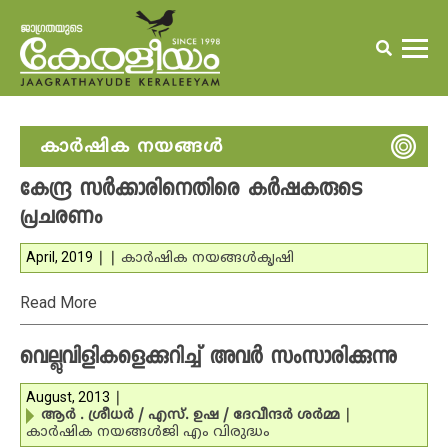
കാര്‍ഷിക നയങ്ങള്‍
കേന്ദ്ര സര്‍ക്കാരിനെതിരെ കര്‍ഷകരുടെ
പ്രചരണം
April, 2019
|
|
കാര്‍ഷിക നയങ്ങള്‍
കൃഷി
Read More
വെല്ലുവിളികളെക്കുറിച്ച് അവര്‍ സംസാരിക്കുന്നു
August, 2013
|
ആര്‍ . ശ്രീധര്‍ / എസ്. ഉഷ / ദേവീന്ദര്‍ ശര്‍മ്മ
|
കാര്‍ഷിക നയങ്ങള്‍
ജി എം വിരുദ്ധം