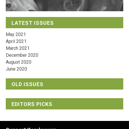
LATEST ISSUES
May 2021
April 2021
March 2021
December 2020
August 2020
June 2020
OLD ISSUES
EDITORS PICKS