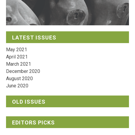
LATEST ISSUES
May 2021
April 2021
March 2021
December 2020
August 2020
June 2020
OLD ISSUES
EDITORS PICKS