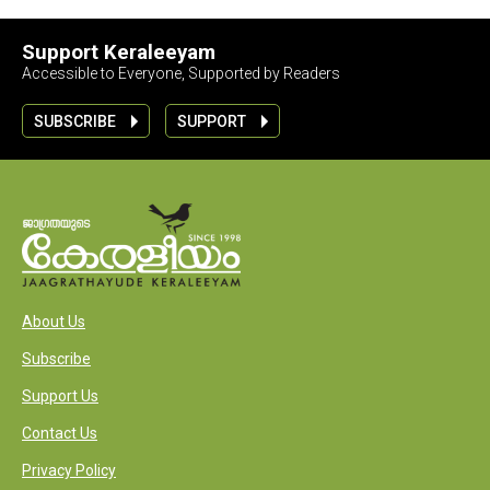
Support Keraleeyam
Accessible to Everyone, Supported by Readers
SUBSCRIBE
SUPPORT
About Us
Subscribe
Support Us
Contact Us
Privacy Policy