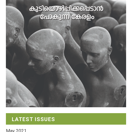
LATEST ISSUES
May 2021