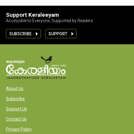
Support Keraleeyam
Accessible to Everyone, Supported by Readers
SUBSCRIBE
SUPPORT
About Us
Subscribe
Support Us
Contact Us
Privacy Policy