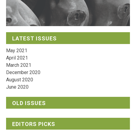
LATEST ISSUES
May 2021
April 2021
March 2021
December 2020
August 2020
June 2020
OLD ISSUES
EDITORS PICKS