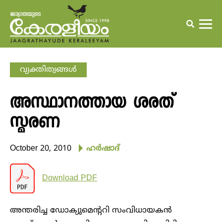
വ്യക്തിത്വങ്ങള്‍
അസ്ഥാനത്തായ ശരത്
സ്മരണ
October 20, 2010
ഹര്‍ഷാദ്
Download PDF
അന്തരിച്ച ഡോക്യുമെന്ററി സംവിധായകന്‍