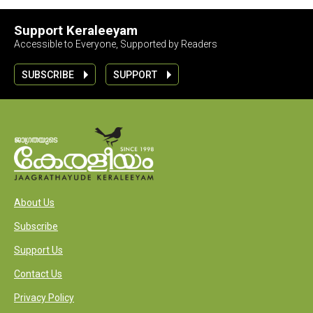
Support Keraleeyam
Accessible to Everyone, Supported by Readers
SUBSCRIBE
SUPPORT
About Us
Subscribe
Support Us
Contact Us
Privacy Policy