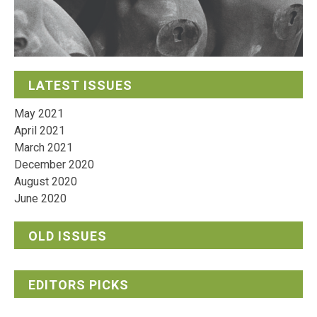
LATEST ISSUES
May 2021
April 2021
March 2021
December 2020
August 2020
June 2020
OLD ISSUES
EDITORS PICKS