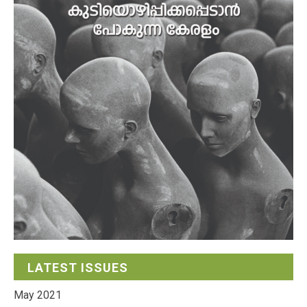
LATEST ISSUES
May 2021