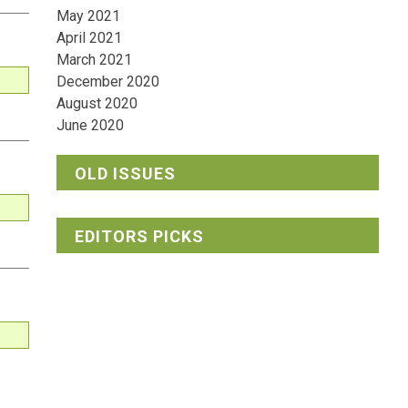
May 2021
April 2021
March 2021
December 2020
August 2020
June 2020
OLD ISSUES
EDITORS PICKS