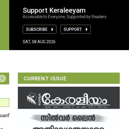
Support Keraleeyam
Accessible to Everyone, Supported by Readers
SUBSCRIBE
SUPPORT
SAT, 08 AUG 2026
CURRENT ISSUE
ലാണ്