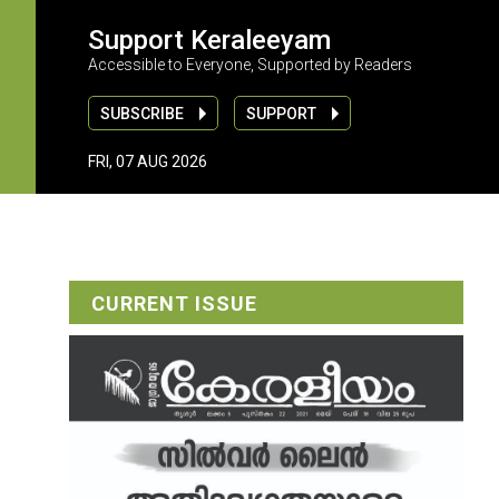
Support Keraleeyam
Accessible to Everyone, Supported by Readers
SUBSCRIBE
SUPPORT
FRI, 07 AUG 2026
CURRENT ISSUE