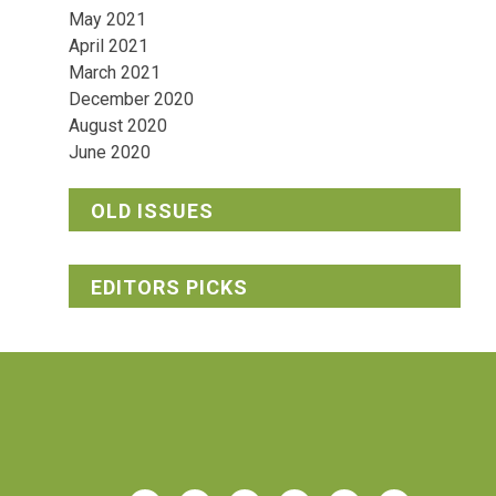
May 2021
April 2021
March 2021
December 2020
August 2020
June 2020
OLD ISSUES
EDITORS PICKS