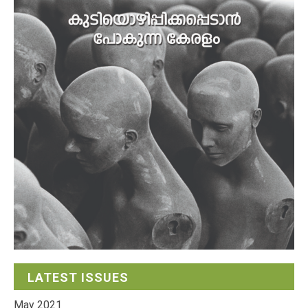
LATEST ISSUES
May 2021