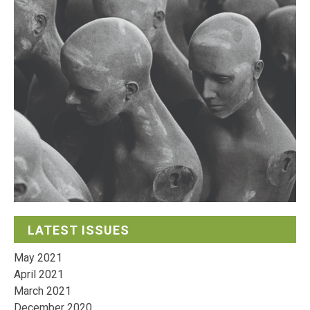
LATEST ISSUES
May 2021
April 2021
March 2021
December 2020