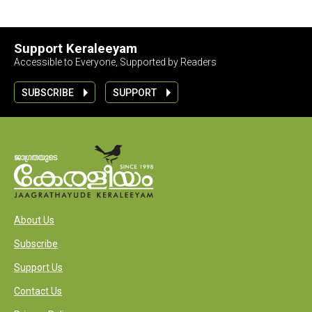
Support Keraleeyam
Accessible to Everyone, Supported by Readers
SUBSCRIBE
SUPPORT
About Us
Subscribe
Support Us
Contact Us