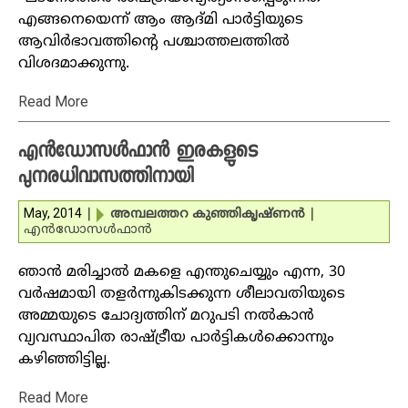
എങ്ങനെയെന്ന് ആം ആദ്മി പാര്‍ട്ടിയുടെ
ആവിര്‍ഭാവത്തിന്റെ പശ്ചാത്തലത്തില്‍
വിശദമാക്കുന്നു.
Read More
എന്‍ഡോസള്‍ഫാന്‍ ഇരകളുടെ
പുനരധിവാസത്തിനായി
May, 2014
|
അമ്പലത്തറ കുഞ്ഞികൃഷ്ണന്‍
|
എന്‍ഡോസള്‍ഫാന്‍
ഞാന്‍ മരിച്ചാല്‍ മകളെ എന്തുചെയ്യും എന്ന, 30
വര്‍ഷമായി തളര്‍ന്നുകിടക്കുന്ന ശീലാവതിയുടെ
അമ്മയുടെ ചോദ്യത്തിന് മറുപടി നല്‍കാന്‍
വ്യവസ്ഥാപിത രാഷ്ട്രീയ പാര്‍ട്ടികള്‍ക്കൊന്നും
കഴിഞ്ഞിട്ടില്ല.
Read More