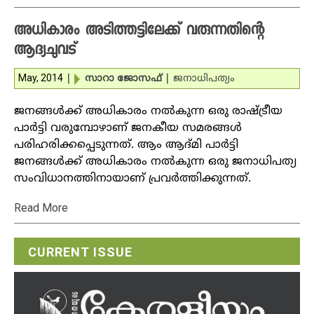
അധികാരം അടിത്തട്ടിലേക്ക് വരുന്നതിന്റെ
ആദ്യചുവട്‌
May, 2014
|
സാറാ ജോസഫ്
|
ജനാധിപത്യം
ജനങ്ങള്‍ക്ക് അധികാരം നല്‍കുന്ന ഒരു രാഷ്ട്രീയ
പാര്‍ട്ടി വരുമ്പോഴാണ് ജനകീയ സമരങ്ങള്‍
പരിഹരിക്കപ്പെടുന്നത്. ആം ആദ്മി പാര്‍ട്ടി
ജനങ്ങള്‍ക്ക് അധികാരം നല്‍കുന്ന ഒരു ജനാധിപത്യ
സംവിധാനത്തിനായാണ് പ്രവര്‍ത്തിക്കുന്നത്.
Read More
CURRENT ISSUE