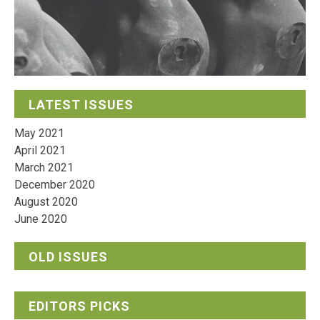
LATEST ISSUES
May 2021
April 2021
March 2021
December 2020
August 2020
June 2020
OLD ISSUES
EDITORS PICKS