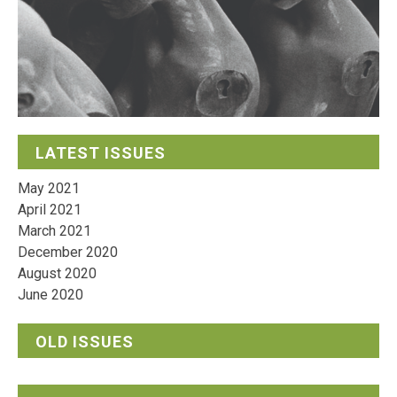
LATEST ISSUES
May 2021
April 2021
March 2021
December 2020
August 2020
June 2020
OLD ISSUES