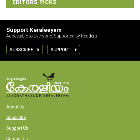
EDITORS PICKS
Support Keraleeyam
Accessible to Everyone, Supported by Readers
SUBSCRIBE
SUPPORT
About Us
Subscribe
Support Us
Contact Us