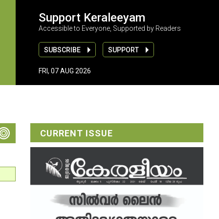
Support Keraleeyam
Accessible to Everyone, Supported by Readers
SUBSCRIBE
SUPPORT
FRI, 07 AUG 2026
CURRENT ISSUE