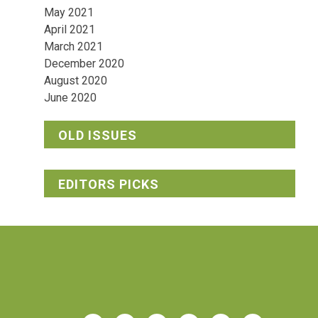
May 2021
April 2021
March 2021
December 2020
August 2020
June 2020
OLD ISSUES
EDITORS PICKS