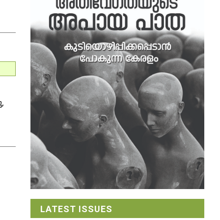
,
LATEST ISSUES