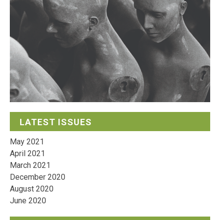
LATEST ISSUES
May 2021
April 2021
March 2021
December 2020
August 2020
June 2020