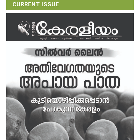
CURRENT ISSUE