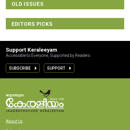
OLD ISSUES
EDITORS PICKS
Support Keraleeyam
Accessible to Everyone, Supported by Readers
SUBSCRIBE
SUPPORT
About Us