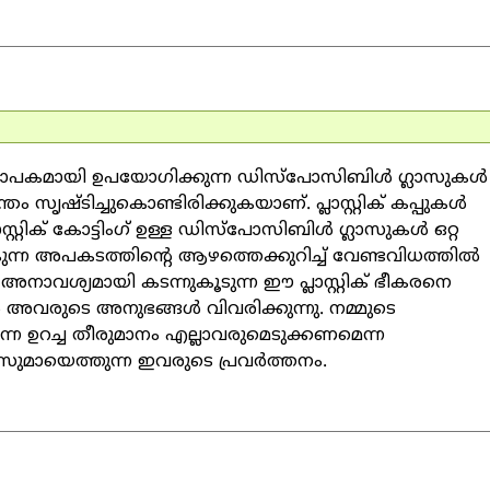
 വ്യാപകമായി ഉപയോഗിക്കുന്ന ഡിസ്‌പോസിബിള്‍ ഗ്ലാസുകള്‍
 സൃഷ്ടിച്ചുകൊണ്ടിരിക്കുകയാണ്. പ്ലാസ്റ്റിക് കപ്പുകള്‍
സ്റ്റിക് കോട്ടിംഗ് ഉള്ള ഡിസ്‌പോസിബിള്‍ ഗ്ലാസുകള്‍ ഒറ്റ
ന്ന അപകടത്തിന്റെ ആഴത്തെക്കുറിച്ച് വേണ്ടവിധത്തില്‍
 അനാവശ്യമായി കടന്നുകൂടുന്ന ഈ പ്ലാസ്റ്റിക് ഭീകരനെ
ള്‍ അവരുടെ അനുഭങ്ങള്‍ വിവരിക്കുന്നു. നമ്മുടെ
്ന ഉറച്ച തീരുമാനം എല്ലാവരുമെടുക്കണമെന്ന
ുമായെത്തുന്ന ഇവരുടെ പ്രവര്‍ത്തനം.