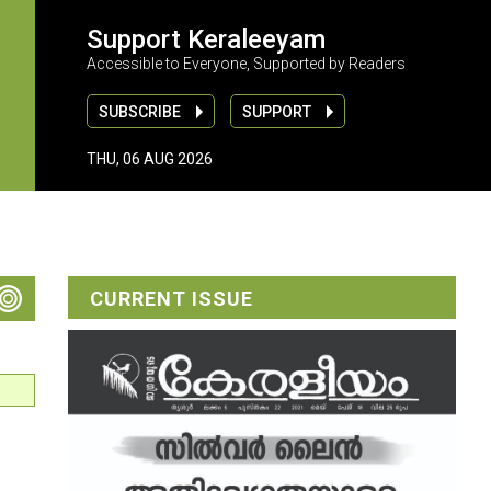
Support Keraleeyam
Accessible to Everyone, Supported by Readers
SUBSCRIBE
SUPPORT
THU, 06 AUG 2026
CURRENT ISSUE