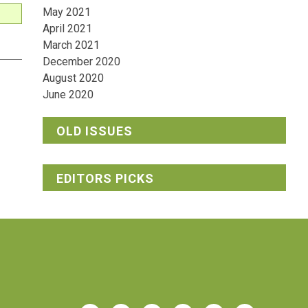
May 2021
April 2021
March 2021
December 2020
August 2020
June 2020
OLD ISSUES
EDITORS PICKS