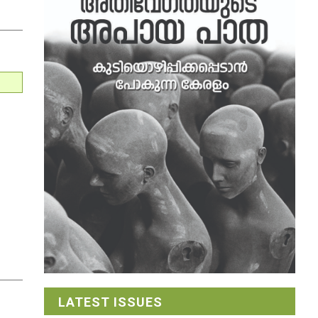
LATEST ISSUES