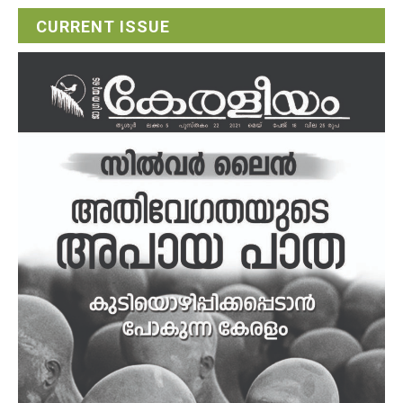
CURRENT ISSUE