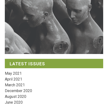
LATEST ISSUES
May 2021
April 2021
March 2021
December 2020
August 2020
June 2020