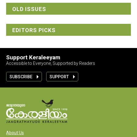
OLD ISSUES
EDITORS PICKS
Support Keraleeyam
Accessible to Everyone, Supported by Readers
SUBSCRIBE
SUPPORT
About Us